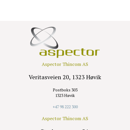
Aspector Thincom AS
Veritasveien 20, 1323 Høvik
Postboks 303
1323 Høvik
+47 98 222 300
Aspector Thincom AS