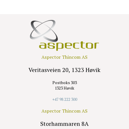
Aspector Thincom AS
Veritasveien 20, 1323 Høvik
Postboks 303
1323 Høvik
+47 98 222 300
Aspector Thincom AS
Storhammaren 8A