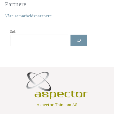
Partnere
Våre samarbeidspartnere
Søk
Aspector Thincom AS