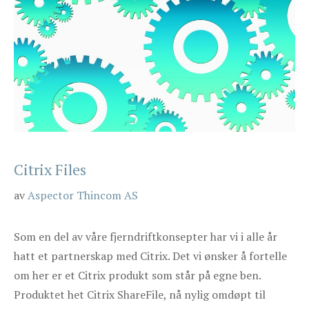
Citrix Files
av
Aspector Thincom AS
Som en del av våre fjerndriftkonsepter har vi i alle år
hatt et partnerskap med Citrix. Det vi ønsker å fortelle
om her er et Citrix produkt som står på egne ben.
Produktet het Citrix ShareFile, nå nylig omdøpt til