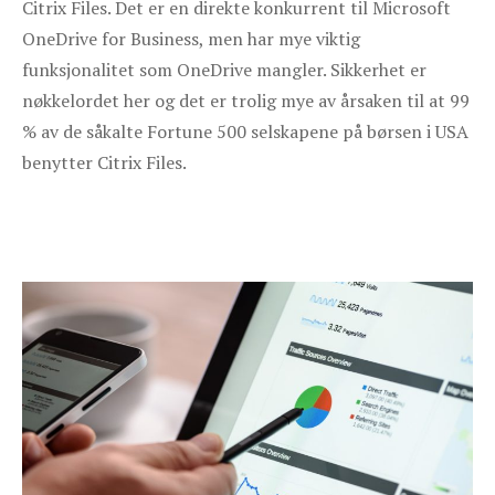
Citrix Files. Det er en direkte konkurrent til Microsoft
OneDrive for Business, men har mye viktig
funksjonalitet som OneDrive mangler. Sikkerhet er
nøkkelordet her og det er trolig mye av årsaken til at 99
% av de såkalte Fortune 500 selskapene på børsen i USA
benytter Citrix Files.