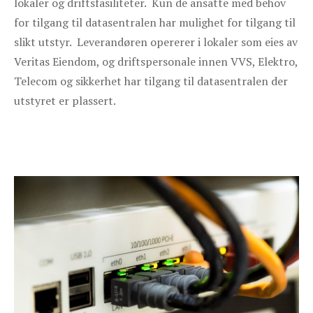
lokaler og driftsfasiliteter. Kun de ansatte med behov
for tilgang til datasentralen har mulighet for tilgang til
slikt utstyr. Leverandøren opererer i lokaler som eies av
Veritas Eiendom, og driftspersonale innen VVS, Elektro,
Telecom og sikkerhet har tilgang til datasentralen der
utstyret er plassert.