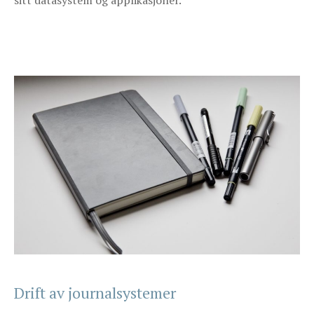
Drift av journalsystemer