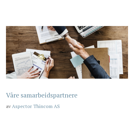
Våre samarbeidspartnere
av
Aspector Thincom AS