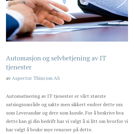
Automasjon og selvbetjening av IT
tjenester
av
Aspector Thincom AS
Automatisering av IT tjenester er vårt største
satsingsområde og sakte men sikkert endrer dette oss
som Leverandør og dere som kunde. For å beskrive hva
dette kan gi din bedrift har vi valgt å si litt om hvorfor vi
har valgt å bruke mye resurser på dette.