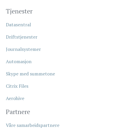
Tjenester
Datasentral
Driftstjenester
Journalsystemer
Automasjon
Skype med summetone
Citrix Files
Aerohive
Partnere
Våre samarbeidspartnere